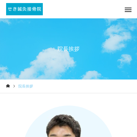
院長挨拶
院長挨拶