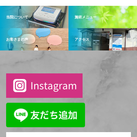
当院について
施術メニュー
お客さまの声
アクセス