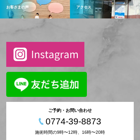
お客さまの声
アクセス
ご予約・お問い合わせ
0774-39-8873
施術時間の9時〜12時、16時〜20時