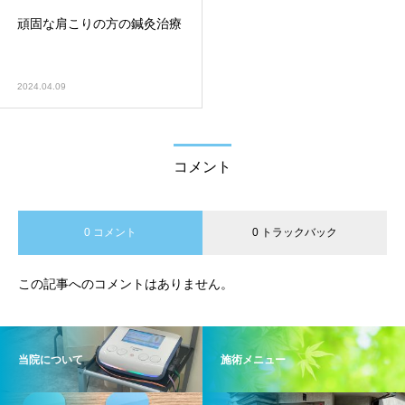
頑固な肩こりの方の鍼灸治療
2024.04.09
コメント
0 コメント
0 トラックバック
この記事へのコメントはありません。
当院について
施術メニュー