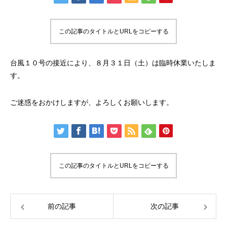
この記事のタイトルとURLをコピーする
台風１０号の接近により、８月３１日（土）は臨時休業いたしま
す。
ご迷惑をおかけしますが、よろしくお願いします。
この記事のタイトルとURLをコピーする
前の記事
次の記事