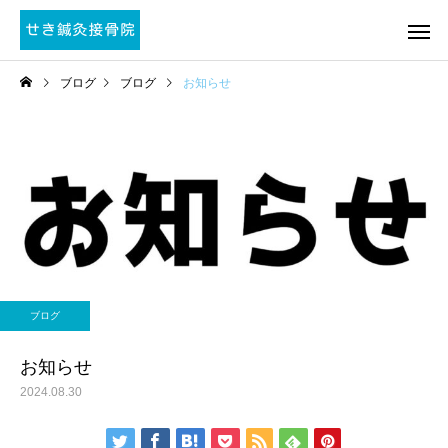
ブログ
ブログ
お知らせ
ブログ
お知らせ
2024.08.30