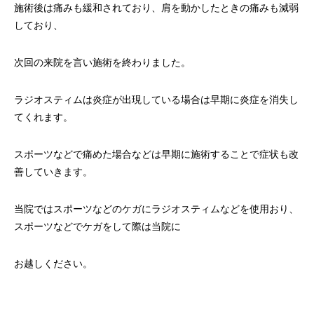
施術後は痛みも緩和されており、肩を動かしたときの痛みも減弱
しており、
次回の来院を言い施術を終わりました。
ラジオスティムは炎症が出現している場合は早期に炎症を消失し
てくれます。
スポーツなどで痛めた場合などは早期に施術することで症状も改
善していきます。
当院ではスポーツなどのケガにラジオスティムなどを使用おり、
スポーツなどでケガをして際は当院に
お越しください。