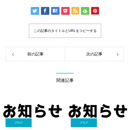
この記事のタイトルとURLをコピーする
前の記事
次の記事
関連記事
ブログ
ブログ