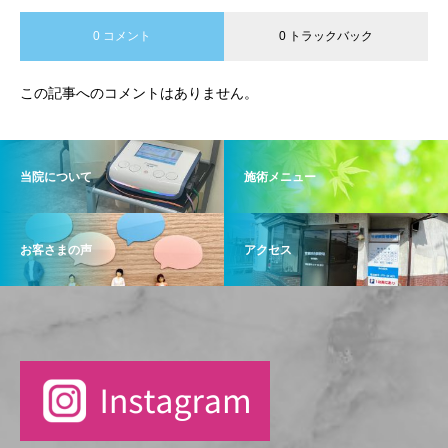
0 コメント
0 トラックバック
この記事へのコメントはありません。
当院について
施術メニュー
お客さまの声
アクセス