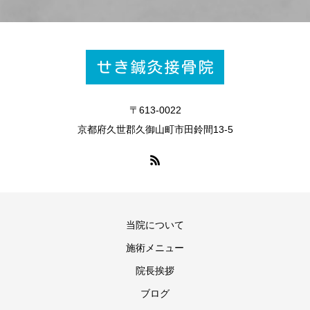
〒613-0022
京都府久世郡久御山町市田鈴間13-5
当院について
施術メニュー
院長挨拶
ブログ