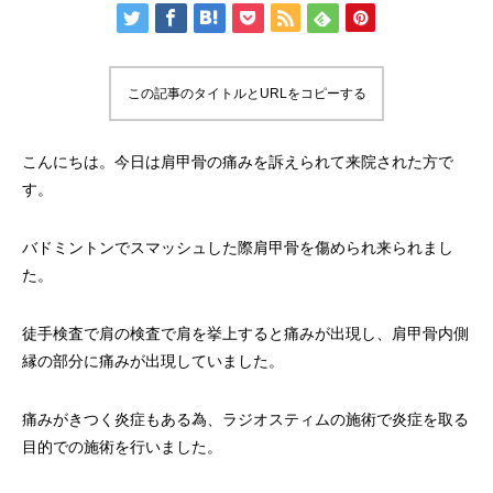
この記事のタイトルとURLをコピーする
こんにちは。今日は肩甲骨の痛みを訴えられて来院された方で
す。
バドミントンでスマッシュした際肩甲骨を傷められ来られまし
た。
徒手検査で肩の検査で肩を挙上すると痛みが出現し、肩甲骨内側
縁の部分に痛みが出現していました。
痛みがきつく炎症もある為、ラジオスティムの施術で炎症を取る
目的での施術を行いました。