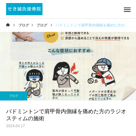
ブログ
ブログ
バドミントンで肩甲骨内側縁を痛めた方のラジオスティムの施術
ブログ
バドミントンで肩甲骨内側縁を痛めた方のラジオ
スティムの施術
2024.04.17