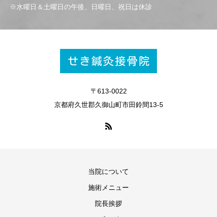
※水曜日＆土曜日の午後、日曜日、祝日は休診
〒613-0022
京都府久世郡久御山町市田鈴間13-5
当院について
施術メニュー
院長挨拶