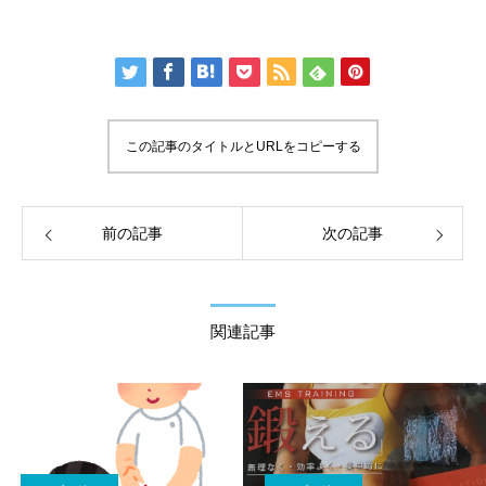
この記事のタイトルとURLをコピーする
前の記事
次の記事
関連記事