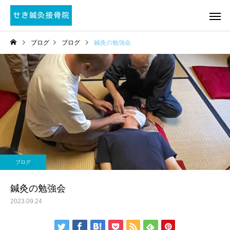
ブログ
ブログ
鍼灸の勉強会
ブログ
鍼灸の勉強会
2023.09.24