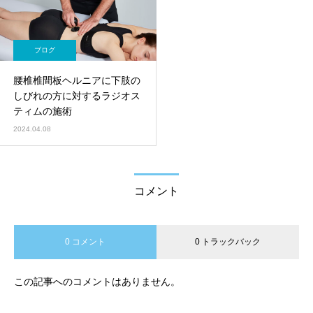
ブログ
腰椎椎間板ヘルニアに下肢の
しびれの方に対するラジオス
ティムの施術
2024.04.08
コメント
0 コメント
0 トラックバック
この記事へのコメントはありません。