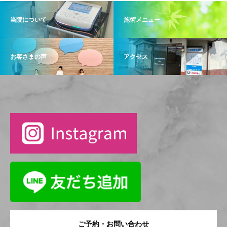
当院について
施術メニュー
お客さまの声
アクセス
ご予約・お問い合わせ