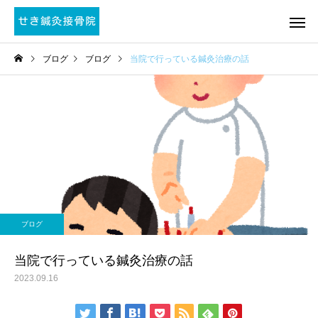
ブログ
ブログ
当院で行っている鍼灸治療の話
ブログ
当院で行っている鍼灸治療の話
2023.09.16